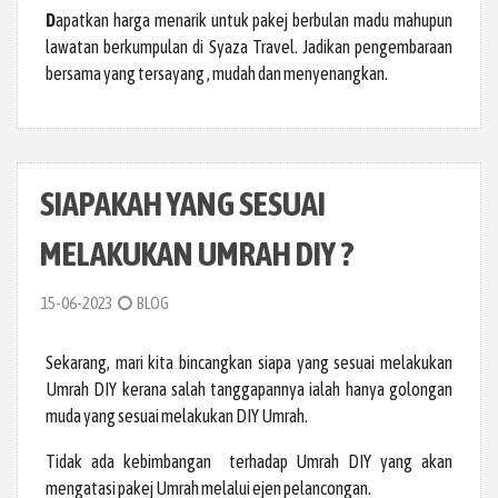
D
apatkan harga menarik untuk pakej berbulan madu mahupun
lawatan berkumpulan di Syaza Travel. Jadikan pengembaraan
bersama yang tersayang , mudah dan menyenangkan.
SIAPAKAH YANG SESUAI
MELAKUKAN UMRAH DIY ?
15-06-2023
BLOG
Sekarang, mari kita bincangkan siapa yang sesuai melakukan
Umrah DIY kerana salah tanggapannya ialah hanya golongan
muda yang sesuai melakukan DIY Umrah.
Tidak ada kebimbangan terhadap Umrah DIY yang akan
mengatasi pakej Umrah melalui ejen pelancongan.