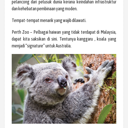
pelancong dari pelusuk dunia kerana keindahan infrastruktur
dan kehebatan pembinaan yang moden.
Tempat-tempat menarik yang wajib dilawati.
Perth Zoo – Pelbagai haiwan yang tidak terdapat di Malaysia,
dapat kita saksikan di sini. Tentunya kanggaru , koala yang
menjadi “signature” untuk Australia.