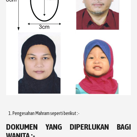
Pengesahan Mahram seperti berikut :-
DOKUMEN YANG DIPERLUKAN BAGI
WANITA :-