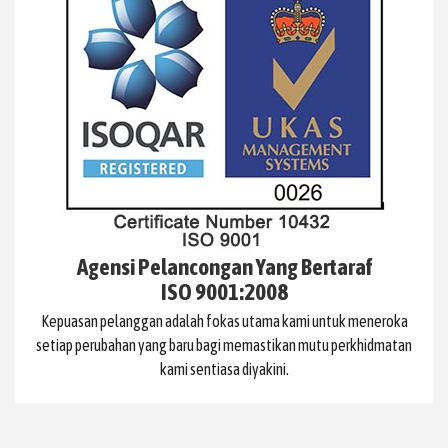
Agensi Pelancongan Yang Bertaraf
ISO 9001:2008
Kepuasan pelanggan adalah fokas utama kami untuk meneroka
setiap perubahan yang baru bagi memastikan mutu perkhidmatan
kami sentiasa diyakini.