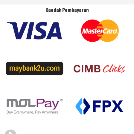
Kaedah Pembayaran