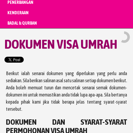
PENERBANGAN
KENDERAAN
BADAL & QURBAN
DOKUMEN VISA UMRAH
Berikut ialah senarai dokumen yang diperlukan yang perlu anda
sediakan. Sila berikan salinan asal satu salinan setiap dokumen berikut.
Anda boleh memuat turun dan mencetak senarai semak dokumen-
dokumen ini untuk memastikan anda tidak lupa apa-apa. Sila bertanya
kepada pihak kami jika tidak berapa jelas tentang syarat-syarat
tersebut.
DOKUMEN DAN SYARAT-SYARAT
PERMOHONAN VISA UMRAH