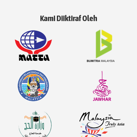
Kami Diiktiraf Oleh