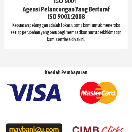
Agensi Pelancongan Yang Bertaraf
ISO 9001:2008
Kepuasan pelanggan adalah fokas utama kami untuk meneroka
setiap perubahan yang baru bagi memastikan mutu perkhidmatan
kami sentiasa diyakini.
Kaedah Pembayaran