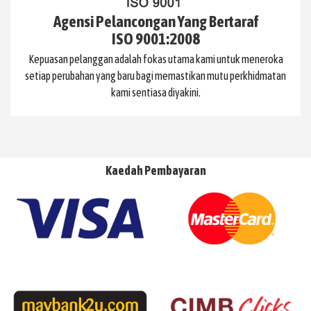
Agensi Pelancongan Yang Bertaraf
ISO 9001:2008
Kepuasan pelanggan adalah fokas utama kami untuk meneroka
setiap perubahan yang baru bagi memastikan mutu perkhidmatan
kami sentiasa diyakini.
Kaedah Pembayaran