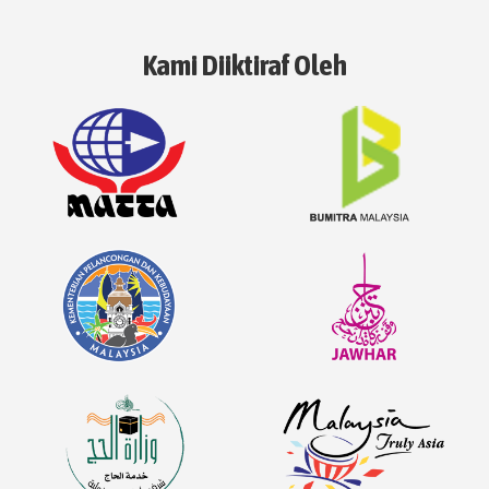
Kami Diiktiraf Oleh