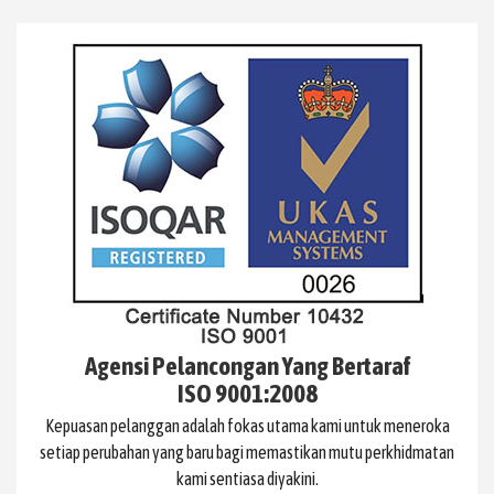
Agensi Pelancongan Yang Bertaraf
ISO 9001:2008
Kepuasan pelanggan adalah fokas utama kami untuk meneroka
setiap perubahan yang baru bagi memastikan mutu perkhidmatan
kami sentiasa diyakini.