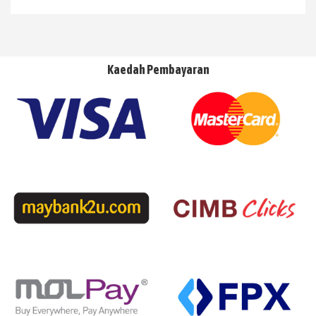
Kaedah Pembayaran