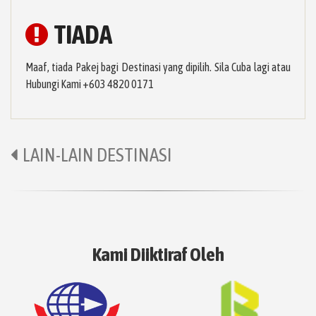
TIADA
Maaf, tiada Pakej bagi Destinasi yang dipilih. Sila Cuba lagi atau
Hubungi Kami +603 4820 0171
LAIN-LAIN DESTINASI
Kami Diiktiraf Oleh