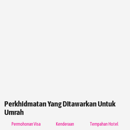
Perkhidmatan Yang Ditawarkan Untuk
Umrah
Permohonan Visa
Kenderaan
Tempahan Hotel